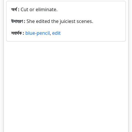
অর্থ :
Cut or eliminate.
উদাহরণ :
She edited the juiciest scenes.
সমার্থক :
blue-pencil
,
edit