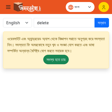
সন্ধান
ওয়েবসাইট এবং অ্যান্ড্রয়েড অ্যাপ থেকে বিজ্ঞাপন সরাতে অনুগ্রহ করে সদস্যতা
নিন। সদস্যতা ফি অমরকোষে নতুন শব্দ ও সংজ্ঞা যোগ করতে এবং ভাষা
সম্পর্কিত অন্যান্য বৈশিষ্ট্য যোগ করতে সহায়ক হবে।
সদস্য হতে চায়