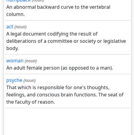
An abnormal backward curve to the vertebral
column.
act
(noun)
A legal document codifying the result of
deliberations of a committee or society or legislative
body.
woman
(noun)
An adult female person (as opposed to a man).
psyche
(noun)
That which is responsible for one's thoughts,
feelings, and conscious brain functions. The seat of
the faculty of reason.