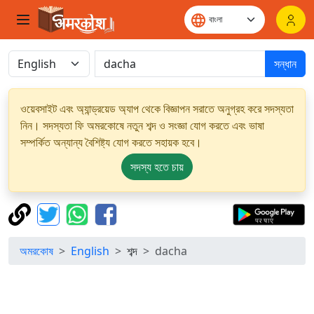
সন্ধান
ওয়েবসাইট এবং অ্যান্ড্রয়েড অ্যাপ থেকে বিজ্ঞাপন সরাতে অনুগ্রহ করে সদস্যতা
নিন। সদস্যতা ফি অমরকোষে নতুন শব্দ ও সংজ্ঞা যোগ করতে এবং ভাষা
সম্পর্কিত অন্যান্য বৈশিষ্ট্য যোগ করতে সহায়ক হবে।
সদস্য হতে চায়
অমরকোষ
English
শব্দ
dacha