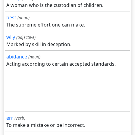
A woman who is the custodian of children.
best
(noun)
The supreme effort one can make.
wily
(adjective)
Marked by skill in deception.
abidance
(noun)
Acting according to certain accepted standards.
err
(verb)
To make a mistake or be incorrect.