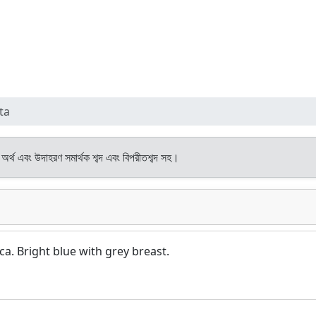
ta
 অর্থ এবং উদাহরণ সমার্থক শব্দ এবং বিপরীতশব্দ সহ।
. Bright blue with grey breast.