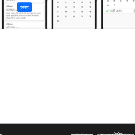
ইনস্টল