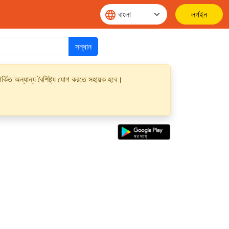
লগইন
সন্ধান
্কিত অন্যান্য বৈশিষ্ট্য যোগ করতে সহায়ক হবে।