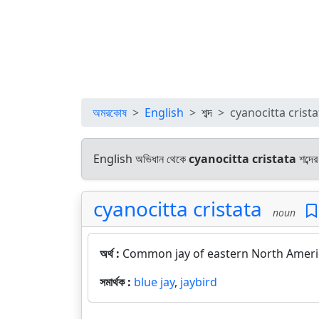
অমরকোষ
English
শব্দ
cyanocitta crista
English অভিধান থেকে
cyanocitta cristata
শব্দের
cyanocitta cristata
noun
অর্থ :
Common jay of eastern North America
সমার্থক :
blue jay
,
jaybird