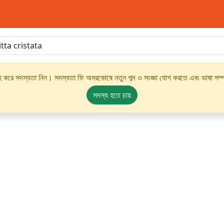
্রহ করে সদস্যতা নিন। সদস্যতা ফি অমরকোষে নতুন শব্দ ও সংজ্ঞা যোগ করতে এবং ভাষা সম্পর
সদস্য হতে চায়