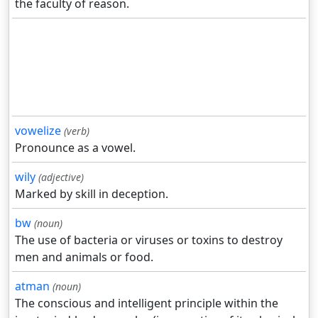
the faculty of reason.
vowelize
(verb)
Pronounce as a vowel.
wily
(adjective)
Marked by skill in deception.
bw
(noun)
The use of bacteria or viruses or toxins to destroy
men and animals or food.
atman
(noun)
The conscious and intelligent principle within the