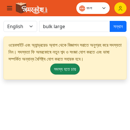
সন্ধান
ওয়েবসাইট এবং অ্যান্ড্রয়েড অ্যাপ থেকে বিজ্ঞাপন সরাতে অনুগ্রহ করে সদস্যতা
নিন। সদস্যতা ফি অমরকোষে নতুন শব্দ ও সংজ্ঞা যোগ করতে এবং ভাষা
সম্পর্কিত অন্যান্য বৈশিষ্ট্য যোগ করতে সহায়ক হবে।
সদস্য হতে চায়