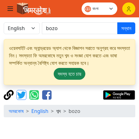
সন্ধান
ওয়েবসাইট এবং অ্যান্ড্রয়েড অ্যাপ থেকে বিজ্ঞাপন সরাতে অনুগ্রহ করে সদস্যতা
নিন। সদস্যতা ফি অমরকোষে নতুন শব্দ ও সংজ্ঞা যোগ করতে এবং ভাষা
সম্পর্কিত অন্যান্য বৈশিষ্ট্য যোগ করতে সহায়ক হবে।
সদস্য হতে চায়
অমরকোষ
English
শব্দ
bozo