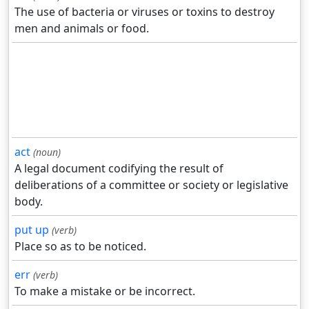
The use of bacteria or viruses or toxins to destroy
men and animals or food.
act
(noun)
A legal document codifying the result of
deliberations of a committee or society or legislative
body.
put up
(verb)
Place so as to be noticed.
err
(verb)
To make a mistake or be incorrect.