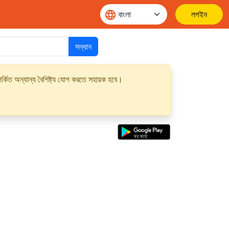
লগইন
সন্ধান
্কিত অন্যান্য বৈশিষ্ট্য যোগ করতে সহায়ক হবে।