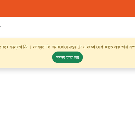
্রহ করে সদস্যতা নিন। সদস্যতা ফি অমরকোষে নতুন শব্দ ও সংজ্ঞা যোগ করতে এবং ভাষা সম্পর
সদস্য হতে চায়