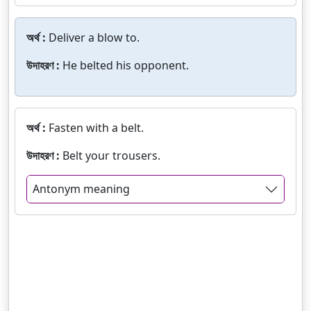
অর্থ :
Deliver a blow to.
উদাহরণ :
He belted his opponent.
অর্থ :
Fasten with a belt.
উদাহরণ :
Belt your trousers.
Antonym meaning