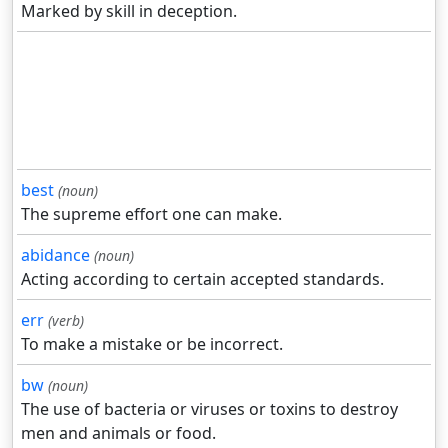
Marked by skill in deception.
best
(noun)
The supreme effort one can make.
abidance
(noun)
Acting according to certain accepted standards.
err
(verb)
To make a mistake or be incorrect.
bw
(noun)
The use of bacteria or viruses or toxins to destroy
men and animals or food.