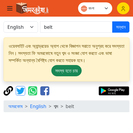
সন্ধান
ওয়েবসাইট এবং অ্যান্ড্রয়েড অ্যাপ থেকে বিজ্ঞাপন সরাতে অনুগ্রহ করে সদস্যতা
নিন। সদস্যতা ফি অমরকোষে নতুন শব্দ ও সংজ্ঞা যোগ করতে এবং ভাষা
সম্পর্কিত অন্যান্য বৈশিষ্ট্য যোগ করতে সহায়ক হবে।
সদস্য হতে চায়
অমরকোষ
English
শব্দ
belt