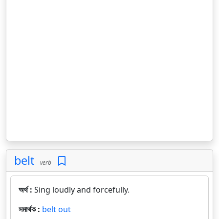
belt
verb
অর্থ :
Sing loudly and forcefully.
সমার্থক :
belt out