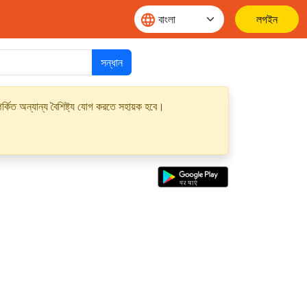
লগইন
সন্ধান
্কিত অন্যান্য বৈশিষ্ট্য যোগ করতে সহায়ক হবে।