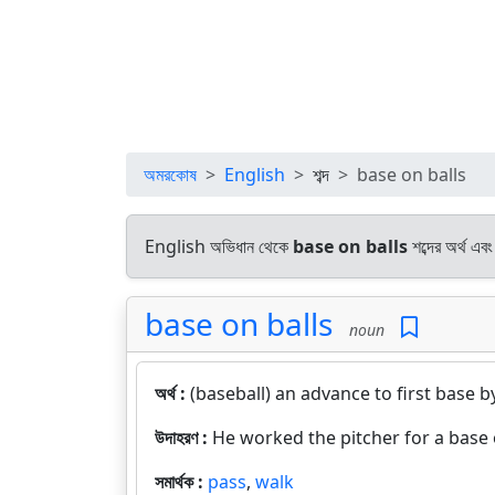
অমরকোষ
English
শব্দ
base on balls
English অভিধান থেকে
base on balls
শব্দের অর্থ এব
base on balls
noun
অর্থ :
(baseball) an advance to first base b
উদাহরণ :
He worked the pitcher for a base 
সমার্থক :
pass
,
walk