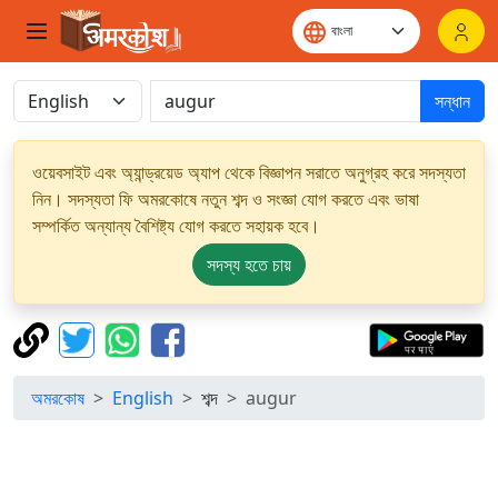
সন্ধান
ওয়েবসাইট এবং অ্যান্ড্রয়েড অ্যাপ থেকে বিজ্ঞাপন সরাতে অনুগ্রহ করে সদস্যতা
নিন। সদস্যতা ফি অমরকোষে নতুন শব্দ ও সংজ্ঞা যোগ করতে এবং ভাষা
সম্পর্কিত অন্যান্য বৈশিষ্ট্য যোগ করতে সহায়ক হবে।
সদস্য হতে চায়
অমরকোষ
English
শব্দ
augur