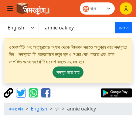
সন্ধান
ওয়েবসাইট এবং অ্যান্ড্রয়েড অ্যাপ থেকে বিজ্ঞাপন সরাতে অনুগ্রহ করে সদস্যতা
নিন। সদস্যতা ফি অমরকোষে নতুন শব্দ ও সংজ্ঞা যোগ করতে এবং ভাষা
সম্পর্কিত অন্যান্য বৈশিষ্ট্য যোগ করতে সহায়ক হবে।
সদস্য হতে চায়
অমরকোষ
English
শব্দ
annie oakley