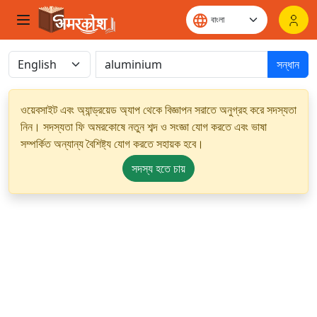
সন্ধান
ওয়েবসাইট এবং অ্যান্ড্রয়েড অ্যাপ থেকে বিজ্ঞাপন সরাতে অনুগ্রহ করে সদস্যতা
নিন। সদস্যতা ফি অমরকোষে নতুন শব্দ ও সংজ্ঞা যোগ করতে এবং ভাষা
সম্পর্কিত অন্যান্য বৈশিষ্ট্য যোগ করতে সহায়ক হবে।
সদস্য হতে চায়