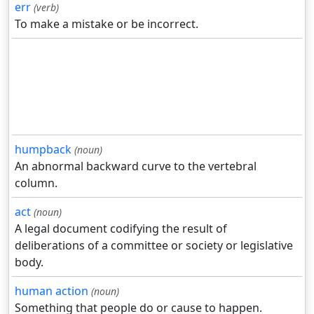
err
(verb)
To make a mistake or be incorrect.
humpback
(noun)
An abnormal backward curve to the vertebral
column.
act
(noun)
A legal document codifying the result of
deliberations of a committee or society or legislative
body.
human action
(noun)
Something that people do or cause to happen.