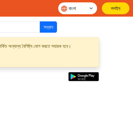
লগইন
সন্ধান
্কিত অন্যান্য বৈশিষ্ট্য যোগ করতে সহায়ক হবে।