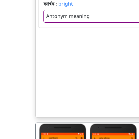
সমার্থক :
bright
Antonym meaning