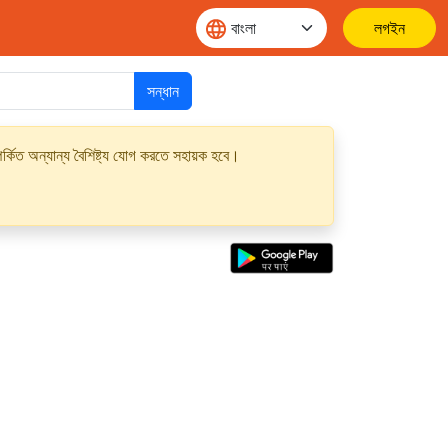
লগইন
সন্ধান
্কিত অন্যান্য বৈশিষ্ট্য যোগ করতে সহায়ক হবে।