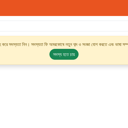
্রহ করে সদস্যতা নিন। সদস্যতা ফি অমরকোষে নতুন শব্দ ও সংজ্ঞা যোগ করতে এবং ভাষা সম্পর
সদস্য হতে চায়