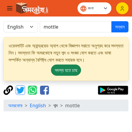
সন্ধান
ওয়েবসাইট এবং অ্যান্ড্রয়েড অ্যাপ থেকে বিজ্ঞাপন সরাতে অনুগ্রহ করে সদস্যতা
নিন। সদস্যতা ফি অমরকোষে নতুন শব্দ ও সংজ্ঞা যোগ করতে এবং ভাষা
সম্পর্কিত অন্যান্য বৈশিষ্ট্য যোগ করতে সহায়ক হবে।
সদস্য হতে চায়
অমরকোষ
English
শব্দ
mottle