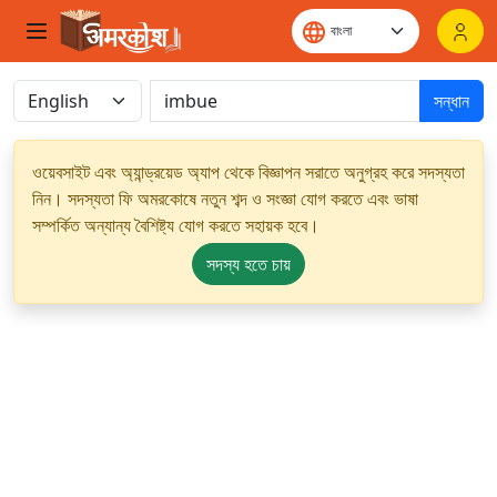
সন্ধান
ওয়েবসাইট এবং অ্যান্ড্রয়েড অ্যাপ থেকে বিজ্ঞাপন সরাতে অনুগ্রহ করে সদস্যতা
নিন। সদস্যতা ফি অমরকোষে নতুন শব্দ ও সংজ্ঞা যোগ করতে এবং ভাষা
সম্পর্কিত অন্যান্য বৈশিষ্ট্য যোগ করতে সহায়ক হবে।
সদস্য হতে চায়