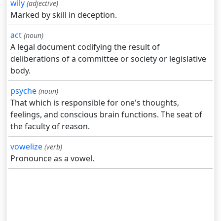
wily
(adjective)
Marked by skill in deception.
act
(noun)
A legal document codifying the result of
deliberations of a committee or society or legislative
body.
psyche
(noun)
That which is responsible for one's thoughts,
feelings, and conscious brain functions. The seat of
the faculty of reason.
vowelize
(verb)
Pronounce as a vowel.