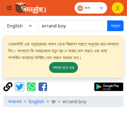
সন্ধান
ওয়েবসাইট এবং অ্যান্ড্রয়েড অ্যাপ থেকে বিজ্ঞাপন সরাতে অনুগ্রহ করে সদস্যতা
নিন। সদস্যতা ফি অমরকোষে নতুন শব্দ ও সংজ্ঞা যোগ করতে এবং ভাষা
সম্পর্কিত অন্যান্য বৈশিষ্ট্য যোগ করতে সহায়ক হবে।
সদস্য হতে চায়
অমরকোষ
English
শব্দ
errand boy