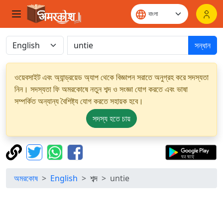
সন্ধান
ওয়েবসাইট এবং অ্যান্ড্রয়েড অ্যাপ থেকে বিজ্ঞাপন সরাতে অনুগ্রহ করে সদস্যতা
নিন। সদস্যতা ফি অমরকোষে নতুন শব্দ ও সংজ্ঞা যোগ করতে এবং ভাষা
সম্পর্কিত অন্যান্য বৈশিষ্ট্য যোগ করতে সহায়ক হবে।
সদস্য হতে চায়
অমরকোষ
English
শব্দ
untie