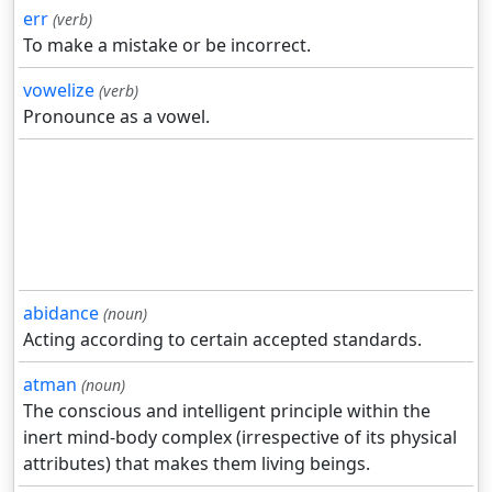
err
(verb)
To make a mistake or be incorrect.
vowelize
(verb)
Pronounce as a vowel.
abidance
(noun)
Acting according to certain accepted standards.
atman
(noun)
The conscious and intelligent principle within the
inert mind-body complex (irrespective of its physical
attributes) that makes them living beings.