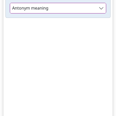
Antonym meaning