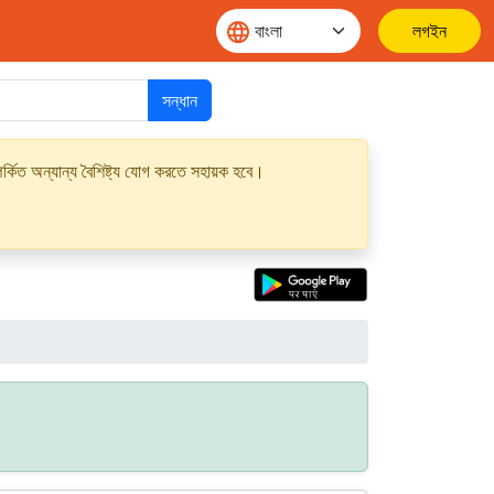
লগইন
সন্ধান
্কিত অন্যান্য বৈশিষ্ট্য যোগ করতে সহায়ক হবে।