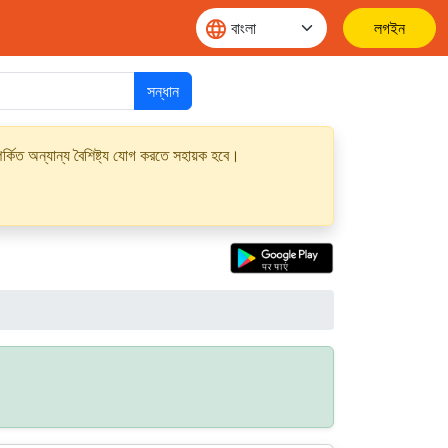
লগইন
সন্ধান
্কিত অন্যান্য বৈশিষ্ট্য যোগ করতে সহায়ক হবে।