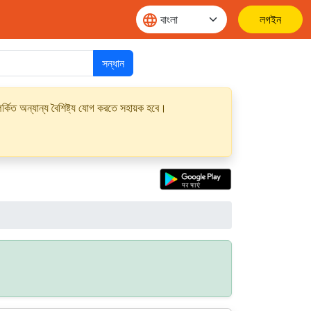
লগইন
সন্ধান
্কিত অন্যান্য বৈশিষ্ট্য যোগ করতে সহায়ক হবে।