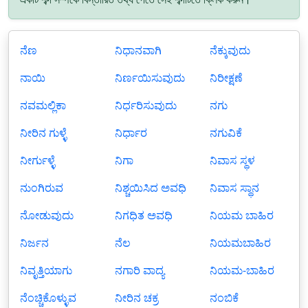
ನೆಣ
ನಿಧಾನವಾಗಿ
ನೆಕ್ಕುವುದು
ನಾಯಿ
ನಿರ್ಣಯಿಸುವುದು
ನಿರೀಕ್ಷಣೆ
ನವಮಲ್ಲಿಕಾ
ನಿರ್ಧರಿಸುವುದು
ನಗು
ನೀರಿನ ಗುಳ್ಳೆ
ನಿರ್ಧಾರ
ನಗುವಿಕೆ
ನೀರ್ಗುಳ್ಳೆ
ನಿಗಾ
ನಿವಾಸ ಸ್ಥಳ
ನುಂಗಿರುವ
ನಿಶ್ಚಯಿಸಿದ ಅವಧಿ
ನಿವಾಸ ಸ್ಥಾನ
ನೋಡುವುದು
ನಿಗಧಿತ ಅವಧಿ
ನಿಯಮ ಬಾಹಿರ
ನಿರ್ಜನ
ನೆಲ
ನಿಯಮಬಾಹಿರ
ನಿವೃತ್ತಿಯಾಗು
ನಗಾರಿ ವಾದ್ಯ
ನಿಯಮ-ಬಾಹಿರ
ನೆಂಚ್ಚಿಕೊಳ್ಳುವ
ನೀರಿನ ಚಕ್ರ
ನಂಬಿಕೆ