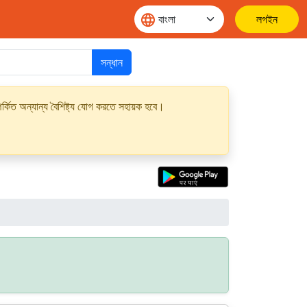
লগইন
সন্ধান
্কিত অন্যান্য বৈশিষ্ট্য যোগ করতে সহায়ক হবে।