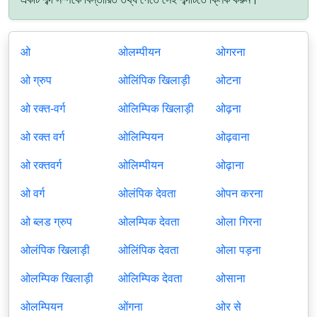
ओ
ओलम्पीयन
ओगरना
ओ ग्रुप
ओलिंपिक खिलाड़ी
ओटना
ओ रक्त-वर्ग
ओलिम्पिक खिलाड़ी
ओढ़ना
ओ रक्त वर्ग
ओलिम्पियन
ओढ़वाना
ओ रक्तवर्ग
ओलिम्पीयन
ओढ़ाना
ओ वर्ग
ओलंपिक देवता
ओपन करना
ओ ब्लड ग्रुप
ओलम्पिक देवता
ओला गिरना
ओलंपिक खिलाड़ी
ओलिंपिक देवता
ओला पड़ना
ओलम्पिक खिलाड़ी
ओलिम्पिक देवता
ओसाना
ओलम्पियन
ओंगना
ओर से