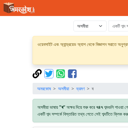
ওয়েবসাইট এবং অ্যান্ড্রয়েড অ্যাপ থেকে বিজ্ঞাপন সরাতে অনুগ
অমরকোষ
অসমীয়া
ভ্রমণ
ৰ
অসমীয়া ভাষায়
"ৰ"
অক্ষর দিয়ে শুরু করে
৭৪৭
শব্দগুলি পাওয়া 
একটি শব্দ সম্পর্কে বিস্তারিত তথ্য পেতে সেই শব্দটিতে ক্লিক ক