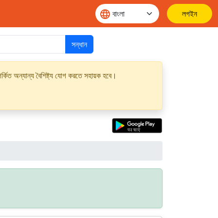
লগইন
সন্ধান
্কিত অন্যান্য বৈশিষ্ট্য যোগ করতে সহায়ক হবে।