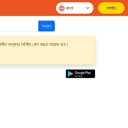
লগইন
সন্ধান
্কিত অন্যান্য বৈশিষ্ট্য যোগ করতে সহায়ক হবে।