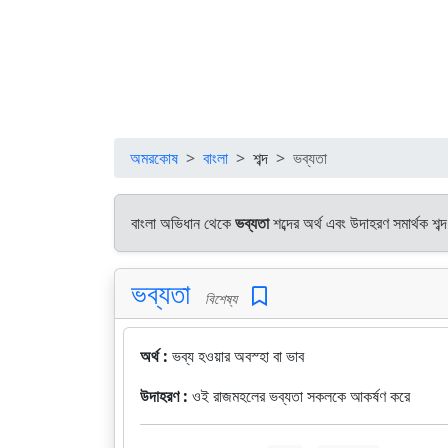
অমরকোষ
বাংলা
শব্দ
ভব্যতা
বাংলা অভিধান থেকে
ভব্যতা
শব্দের অর্থ এবং উদাহরণ সমার্থক শব
ভব্যতা
বিশেষ্য
অর্থ :
ভব্য হওয়ার অবস্হা বা ভাব
উদাহরণ :
ওই রাজমহলের ভব্যতা সকলকে আকর্ষণ করে