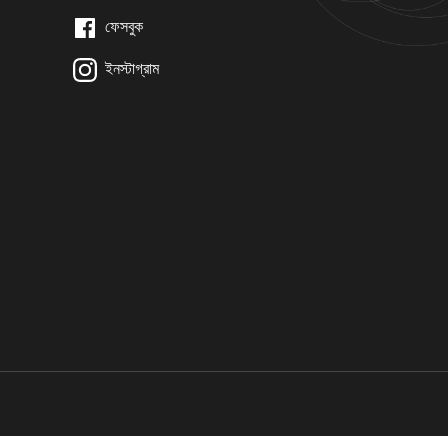
ফেসবুক
ইনস্টাগ্রাম