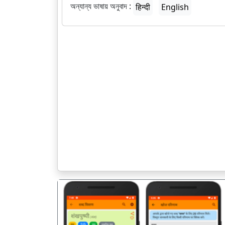
অন্যান্য ভাষায় অনুবাদ :
हिन्दी
English