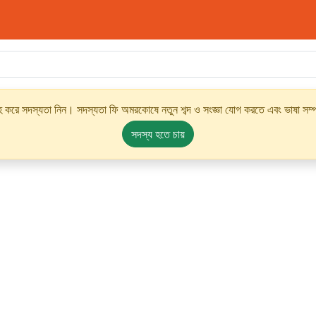
্রহ করে সদস্যতা নিন। সদস্যতা ফি অমরকোষে নতুন শব্দ ও সংজ্ঞা যোগ করতে এবং ভাষা সম্পর
সদস্য হতে চায়