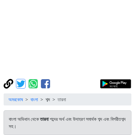
অমরকোষ
বাংলা
শব্দ
তারনা
বাংলা অভিধান থেকে
তারনা
শব্দের অর্থ এবং উদাহরণ সমার্থক শব্দ এবং বিপরীতশব্দ
সহ।