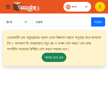
সন্ধান
ওয়েবসাইট এবং অ্যান্ড্রয়েড অ্যাপ থেকে বিজ্ঞাপন সরাতে অনুগ্রহ করে সদস্যতা
নিন। সদস্যতা ফি অমরকোষে নতুন শব্দ ও সংজ্ঞা যোগ করতে এবং ভাষা
সম্পর্কিত অন্যান্য বৈশিষ্ট্য যোগ করতে সহায়ক হবে।
সদস্য হতে চায়